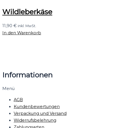
Wildleberkäse
11,90
€
inkl. MwSt.
In den Warenkorb
Informationen
Menü
AGB
Kundenbewertungen
Verpackung und Versand
Widerrufsbelehrung
Zahlungsarten