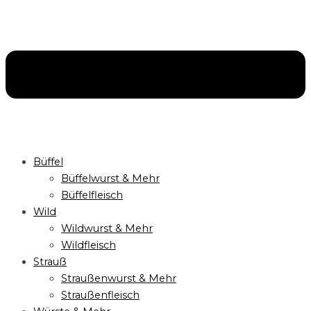
Büffel
Büffelwurst & Mehr
Büffelfleisch
Wild
Wildwurst & Mehr
Wildfleisch
Strauß
Straußenwurst & Mehr
Straußenfleisch