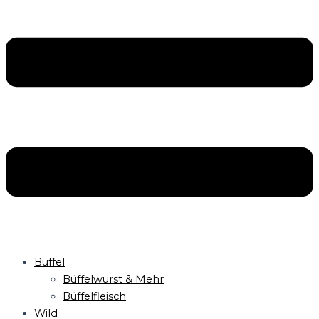
Büffel
Büffelwurst & Mehr
Büffelfleisch
Wild