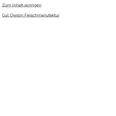
Zum Inhalt springen
Gut Owstin Fleischmanufaktur