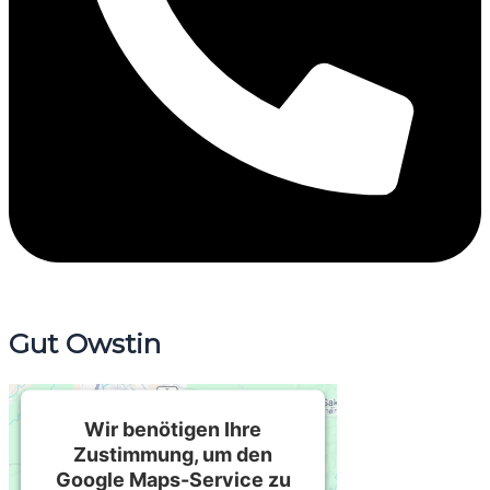
Gut Owstin
Wir benötigen Ihre
Zustimmung, um den
Google Maps-Service zu