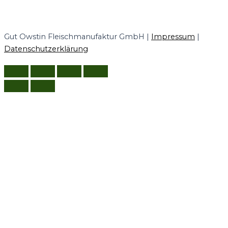
Gut Owstin Fleischmanufaktur GmbH |
Impressum
|
Datenschutzerklärung