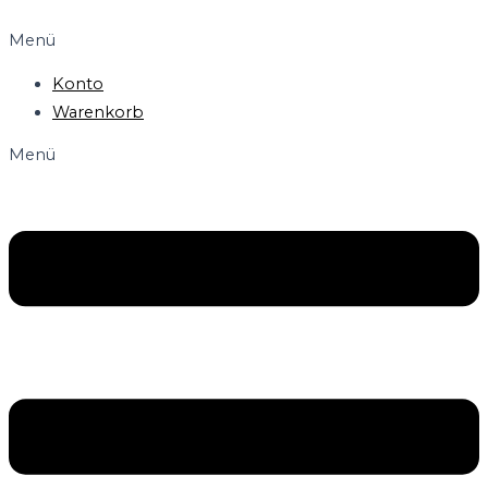
Menü
Konto
Warenkorb
Menü