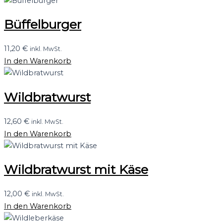
Büffelburger
11,20
€
inkl. MwSt.
In den Warenkorb
Wildbratwurst
12,60
€
inkl. MwSt.
In den Warenkorb
Wildbratwurst mit Käse
12,00
€
inkl. MwSt.
In den Warenkorb