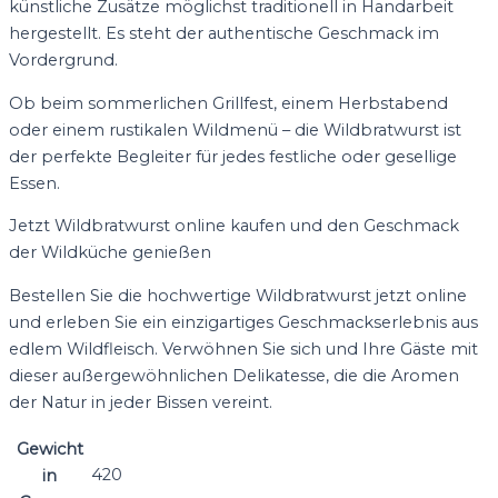
künstliche Zusätze möglichst traditionell in Handarbeit
hergestellt. Es steht der authentische Geschmack im
Vordergrund.
Ob beim sommerlichen Grillfest, einem Herbstabend
oder einem rustikalen Wildmenü – die Wildbratwurst ist
der perfekte Begleiter für jedes festliche oder gesellige
Essen.
Jetzt Wildbratwurst online kaufen und den Geschmack
der Wildküche genießen
Bestellen Sie die hochwertige Wildbratwurst jetzt online
und erleben Sie ein einzigartiges Geschmackserlebnis aus
edlem Wildfleisch. Verwöhnen Sie sich und Ihre Gäste mit
dieser außergewöhnlichen Delikatesse, die die Aromen
der Natur in jeder Bissen vereint.
Gewicht
420
in