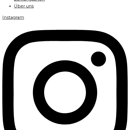
Über uns
Instagram