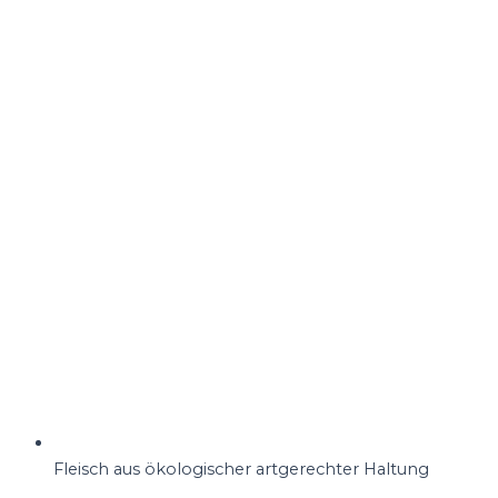
Fleisch aus ökologischer artgerechter Haltung