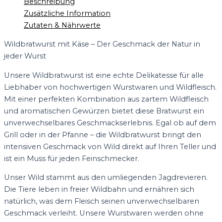
Beschreibung
Zusätzliche Information
Zutaten & Nährwerte
Wildbratwurst mit Käse – Der Geschmack der Natur in
jeder Wurst
Unsere Wildbratwurst ist eine echte Delikatesse für alle
Liebhaber von hochwertigen Wurstwaren und Wildfleisch.
Mit einer perfekten Kombination aus zartem Wildfleisch
und aromatischen Gewürzen bietet diese Bratwurst ein
unverwechselbares Geschmackserlebnis. Egal ob auf dem
Grill oder in der Pfanne – die Wildbratwurst bringt den
intensiven Geschmack von Wild direkt auf Ihren Teller und
ist ein Muss für jeden Feinschmecker.
Unser Wild stammt aus den umliegenden Jagdrevieren.
Die Tiere leben in freier Wildbahn und ernähren sich
natürlich, was dem Fleisch seinen unverwechselbaren
Geschmack verleiht. Unsere Wurstwaren werden ohne