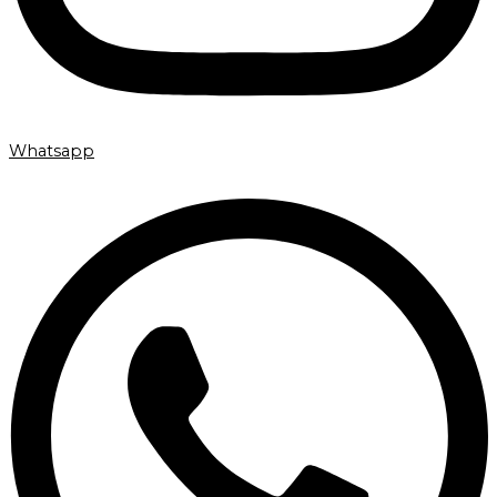
Whatsapp