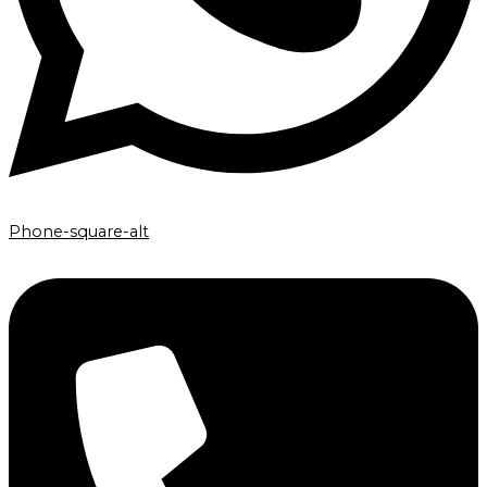
Phone-square-alt