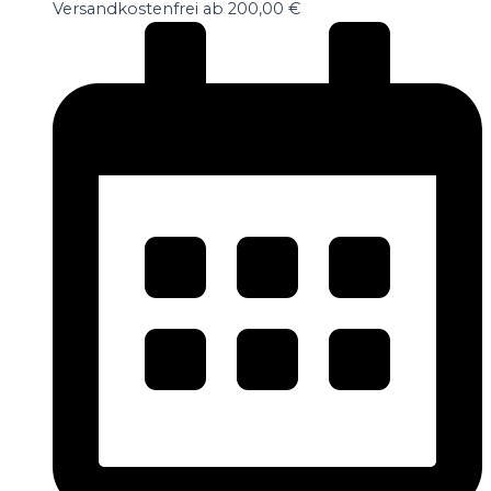
Versandkostenfrei ab 200,00 €