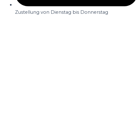
Zustellung von Dienstag bis Donnerstag