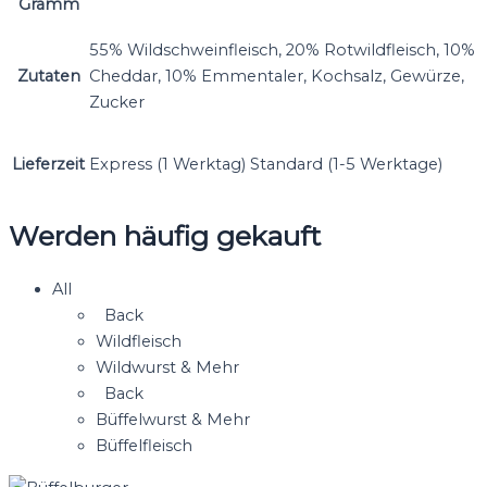
Gramm
55% Wildschweinfleisch, 20% Rotwildfleisch, 10%
Zutaten
Cheddar, 10% Emmentaler, Kochsalz, Gewürze,
Zucker
Lieferzeit
Express (1 Werktag) Standard (1-5 Werktage)
Werden häufig gekauft
All
Back
Wildfleisch
Wildwurst & Mehr
Back
Büffelwurst & Mehr
Büffelfleisch