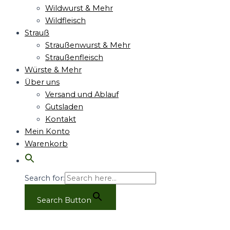
Wildwurst & Mehr
Wildfleisch
Strauß
Straußenwurst & Mehr
Straußenfleisch
Würste & Mehr
Über uns
Versand und Ablauf
Gutsladen
Kontakt
Mein Konto
Warenkorb
Search for:
Search Button