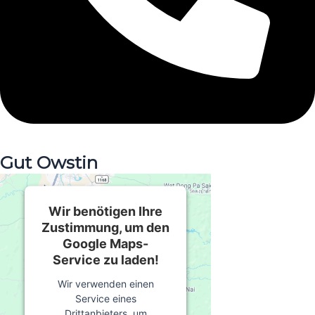
Gut Owstin
Wir benötigen Ihre
Zustimmung, um den
Google Maps-
Service zu laden!
Wir verwenden einen
Service eines
Drittanbieters, um