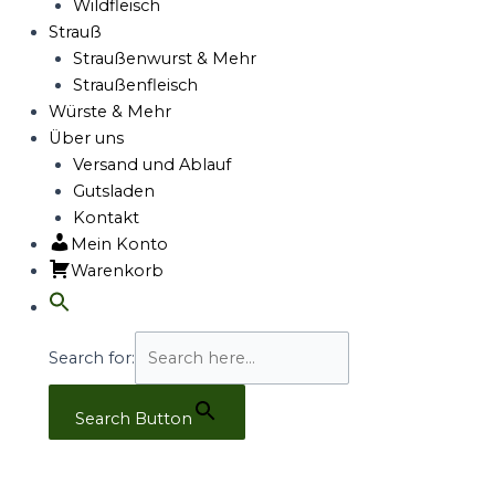
Wildfleisch
Strauß
Straußenwurst & Mehr
Straußenfleisch
Würste & Mehr
Über uns
Versand und Ablauf
Gutsladen
Kontakt
Mein Konto
Warenkorb
Search for:
Search Button