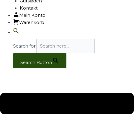
Gutsladen
Kontakt
Mein Konto
Warenkorb
Search for:
Search Button