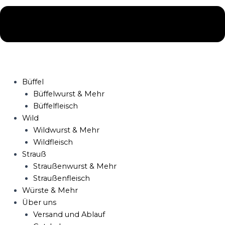
Büffel
Büffelwurst & Mehr
Büffelfleisch
Wild
Wildwurst & Mehr
Wildfleisch
Strauß
Straußenwurst & Mehr
Straußenfleisch
Würste & Mehr
Über uns
Versand und Ablauf