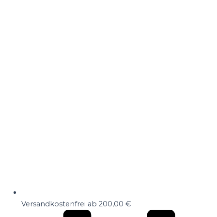
Versandkostenfrei ab 200,00 €