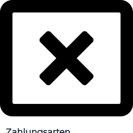
Zahlungsarten