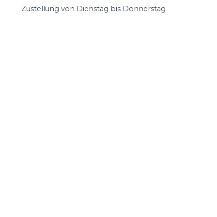
Zustellung von Dienstag bis Donnerstag