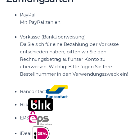
PayPal
Mit PayPal zahlen.
Vorkasse (Banküberweisung)
Da Sie sich für eine Bezahlung per Vorkasse
entschieden haben, bitten wir Sie den
Rechnungsbetrag auf unser Konto zu
überweisen. Wichtig: Bitte fügen Sie Ihre
Bestellnummer in den Verwendungszweck ein!
Bancontact
Blik
EPS
iDeal