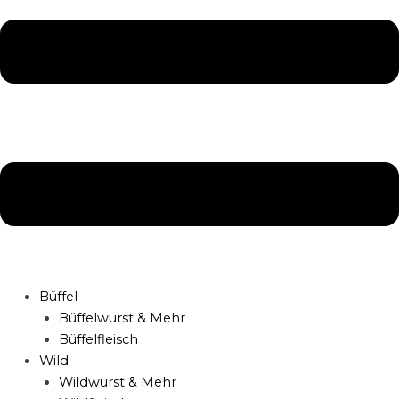
Büffel
Büffelwurst & Mehr
Büffelfleisch
Wild
Wildwurst & Mehr