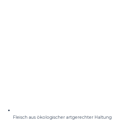
Fleisch aus ökologischer artgerechter Haltung