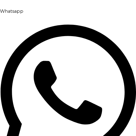
Whatsapp