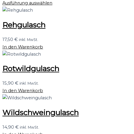
Ausführung auswählen
Rehgulasch
17,50
€
inkl. MwSt.
In den Warenkorb
Rotwildgulasch
15,90
€
inkl. MwSt.
In den Warenkorb
Wildschweingulasch
14,90
€
inkl. MwSt.