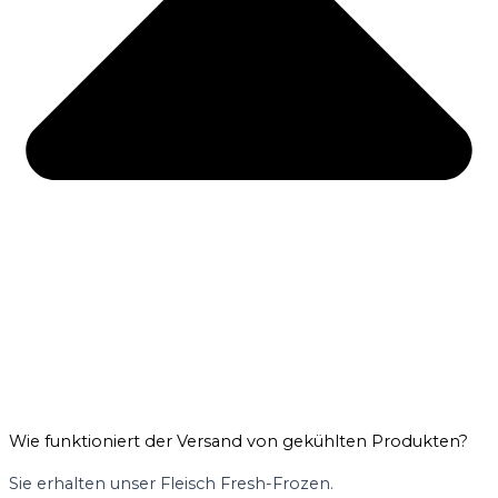
Wie funktioniert der Versand von gekühlten Produkten?
Sie erhalten unser Fleisch Fresh-Frozen.