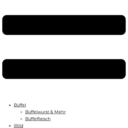
Büffel
Büffelwurst & Mehr
Büffelfleisch
Wild