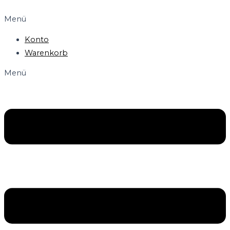
Menü
Konto
Warenkorb
Menü