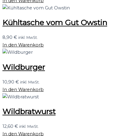
In den Warenkorb
Kühltasche vom Gut Owstin
8,90
€
inkl. MwSt.
In den Warenkorb
Wildburger
10,90
€
inkl. MwSt.
In den Warenkorb
Wildbratwurst
12,60
€
inkl. MwSt.
In den Warenkorb