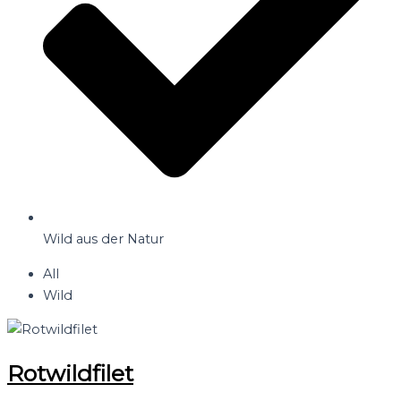
Wild aus der Natur
All
Wild
Rotwildfilet