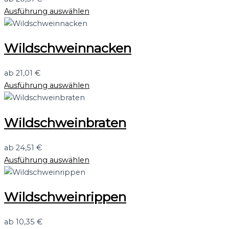
Ausführung auswählen
Wildschweinnacken
ab
21,01
€
Ausführung auswählen
Wildschweinbraten
ab
24,51
€
Ausführung auswählen
Wildschweinrippen
ab
10,35
€