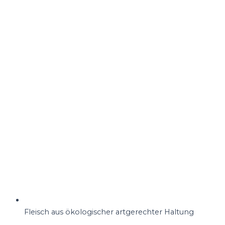
Fleisch aus ökologischer artgerechter Haltung