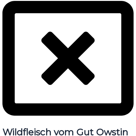
Wildfleisch vom Gut Owstin