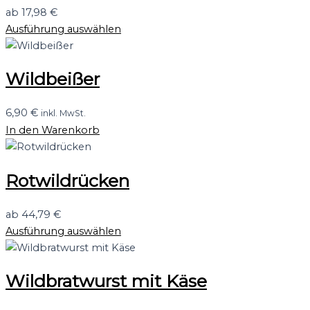
ab
17,98
€
Ausführung auswählen
Wildbeißer
6,90
€
inkl. MwSt.
In den Warenkorb
Rotwildrücken
ab
44,79
€
Ausführung auswählen
Wildbratwurst mit Käse