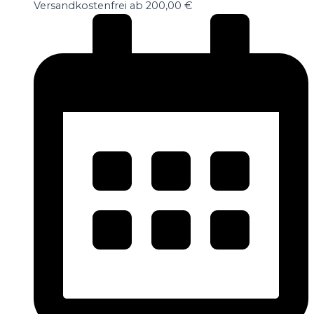
Versandkostenfrei ab 200,00 €