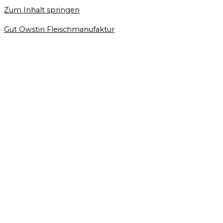
Zum Inhalt springen
Gut Owstin Fleischmanufaktur