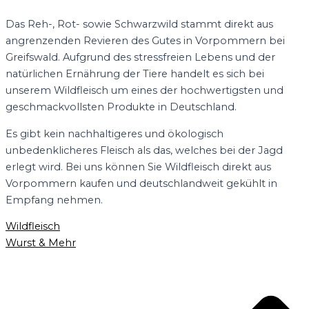
Das Reh-, Rot- sowie Schwarzwild stammt direkt aus
angrenzenden Revieren des Gutes in Vorpommern bei
Greifswald. Aufgrund des stressfreien Lebens und der
natürlichen Ernährung der Tiere handelt es sich bei
unserem Wildfleisch um eines der hochwertigsten und
geschmackvollsten Produkte in Deutschland.
Es gibt kein nachhaltigeres und ökologisch
unbedenklicheres Fleisch als das, welches bei der Jagd
erlegt wird. Bei uns können Sie Wildfleisch direkt aus
Vorpommern kaufen und deutschlandweit gekühlt in
Empfang nehmen.
Wildfleisch
Wurst & Mehr