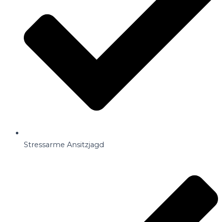
Stressarme Ansitzjagd