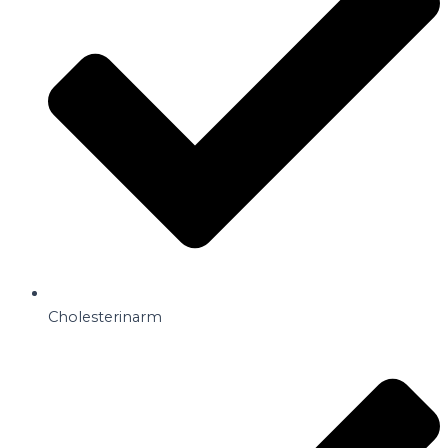
Cholesterinarm