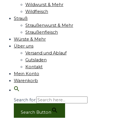
Wildwurst & Mehr
Wildfleisch
Strauß
Straußenwurst & Mehr
Straußenfleisch
Würste & Mehr
Über uns
Versand und Ablauf
Gutsladen
Kontakt
Mein Konto
Warenkorb
Search for:
Search Button