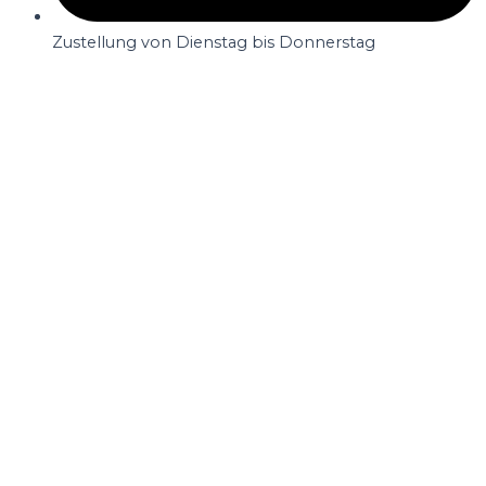
Zustellung von Dienstag bis Donnerstag