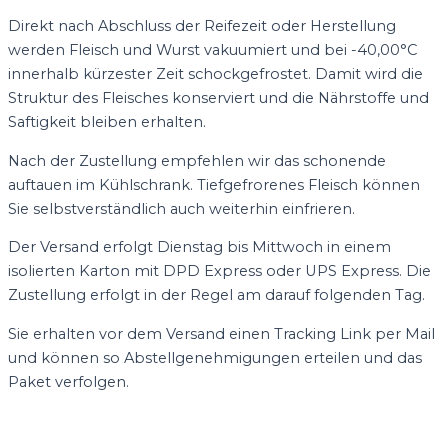
Direkt nach Abschluss der Reifezeit oder Herstellung
werden Fleisch und Wurst vakuumiert und bei -40,00°C
innerhalb kürzester Zeit schockgefrostet. Damit wird die
Struktur des Fleisches konserviert und die Nährstoffe und
Saftigkeit bleiben erhalten.
Nach der Zustellung empfehlen wir das schonende
auftauen im Kühlschrank. Tiefgefrorenes Fleisch können
Sie selbstverständlich auch weiterhin einfrieren.
Der Versand erfolgt Dienstag bis Mittwoch in einem
isolierten Karton mit DPD Express oder UPS Express. Die
Zustellung erfolgt in der Regel am darauf folgenden Tag.
Sie erhalten vor dem Versand einen Tracking Link per Mail
und können so Abstellgenehmigungen erteilen und das
Paket verfolgen.