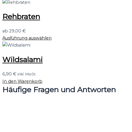
Rehbraten
ab
29,00
€
Ausführung auswählen
Wildsalami
6,90
€
inkl. MwSt.
In den Warenkorb
Häufige Fragen und Antworten