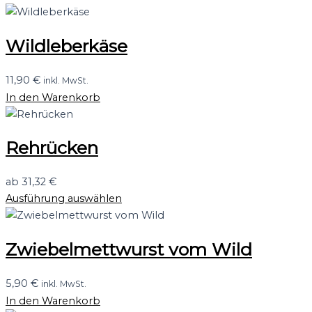
Wildleberkäse
11,90
€
inkl. MwSt.
In den Warenkorb
Rehrücken
ab
31,32
€
Ausführung auswählen
Zwiebelmettwurst vom Wild
5,90
€
inkl. MwSt.
In den Warenkorb