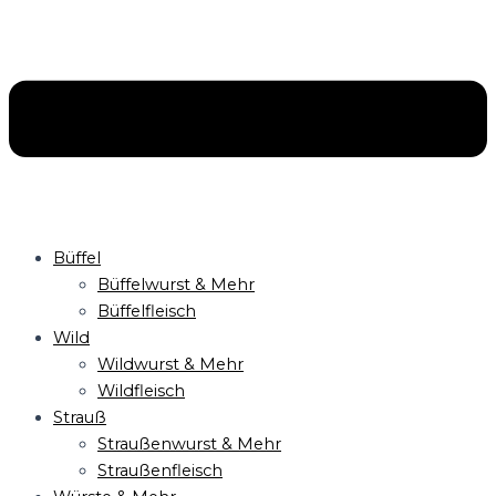
Büffel
Büffelwurst & Mehr
Büffelfleisch
Wild
Wildwurst & Mehr
Wildfleisch
Strauß
Straußenwurst & Mehr
Straußenfleisch