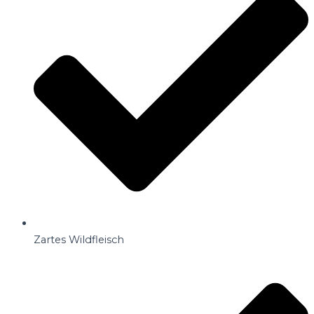
Zartes Wildfleisch