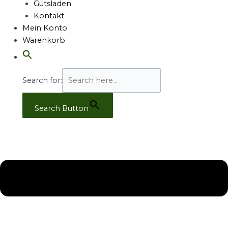
Gutsladen
Kontakt
Mein Konto
Warenkorb
Search for:
Search Button