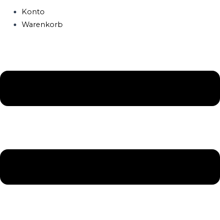
Konto
Warenkorb