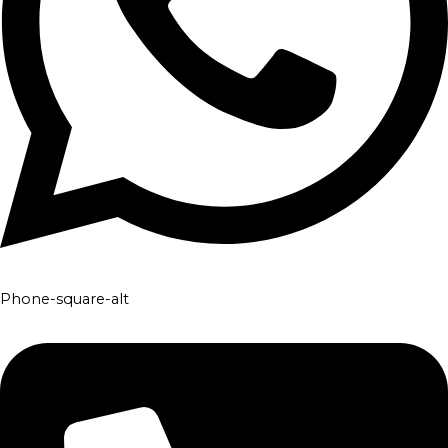
Phone-square-alt