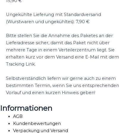
15,90 €
Ungekühlte Lieferung mit Standardversand
(Wurstwaren und ungekühltes): 7,90 €
Bitte stellen Sie die Annahme des Paketes an der
Lieferadresse sicher, damit das Paket nicht über
mehrere Tage in einem Verteilerzentrum liegt. Sie
erhalten kurz vor dem Versand eine E-Mail mit dem
Tracking Link.
Selbstverständlich liefern wir gerne auch zu einem
bestimmten Termin, wenn Sie uns entsprechenden
Vorlauf und einen kurzen Hinweis geben!
Informationen
AGB
Kundenbewertungen
Verpackung und Versand