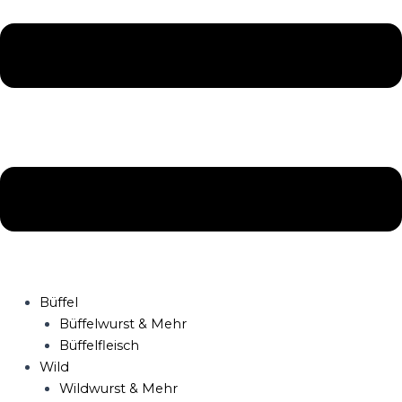
Büffel
Büffelwurst & Mehr
Büffelfleisch
Wild
Wildwurst & Mehr