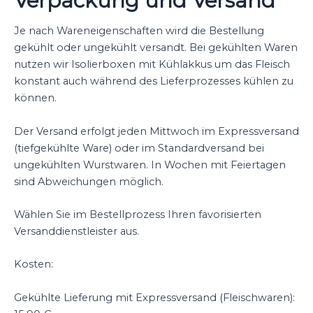
Verpackung und Versand
Je nach Wareneigenschaften wird die Bestellung
gekühlt oder ungekühlt versandt. Bei gekühlten Waren
nutzen wir Isolierboxen mit Kühlakkus um das Fleisch
konstant auch während des Lieferprozesses kühlen zu
können.
Der Versand erfolgt jeden Mittwoch im Expressversand
(tiefgekühlte Ware) oder im Standardversand bei
ungekühlten Wurstwaren. In Wochen mit Feiertagen
sind Abweichungen möglich.
Wählen Sie im Bestellprozess Ihren favorisierten
Versanddienstleister aus.
Kosten:
Gekühlte Lieferung mit Expressversand (Fleischwaren):