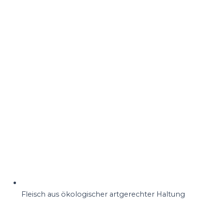
Fleisch aus ökologischer artgerechter Haltung