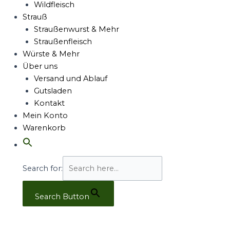
Wildfleisch
Strauß
Straußenwurst & Mehr
Straußenfleisch
Würste & Mehr
Über uns
Versand und Ablauf
Gutsladen
Kontakt
Mein Konto
Warenkorb
Search for:
Search Button