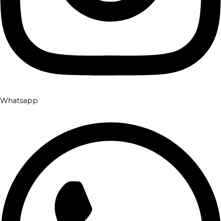
Whatsapp