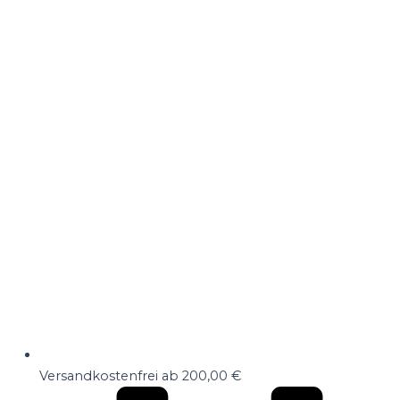
Versandkostenfrei ab 200,00 €