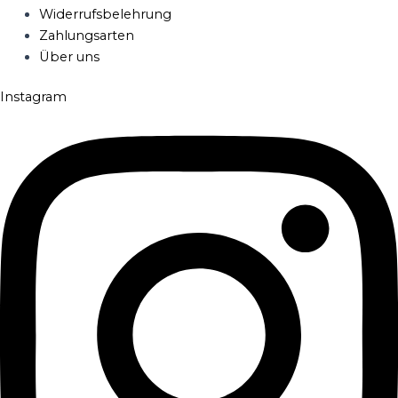
Widerrufsbelehrung
Zahlungsarten
Über uns
Instagram