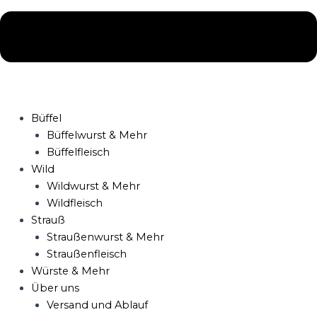
Büffel
Büffelwurst & Mehr
Büffelfleisch
Wild
Wildwurst & Mehr
Wildfleisch
Strauß
Straußenwurst & Mehr
Straußenfleisch
Würste & Mehr
Über uns
Versand und Ablauf