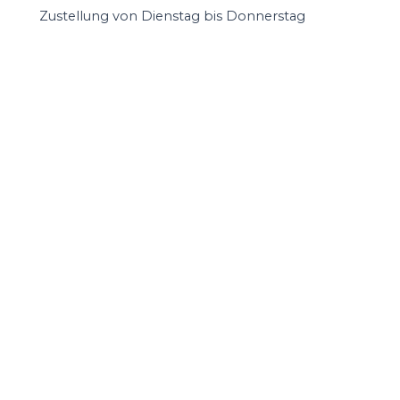
Zustellung von Dienstag bis Donnerstag