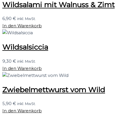
Wildsalami mit Walnuss & Zimt
6,90
€
inkl. MwSt.
In den Warenkorb
Wildsalsiccia
9,30
€
inkl. MwSt.
In den Warenkorb
Zwiebelmettwurst vom Wild
5,90
€
inkl. MwSt.
In den Warenkorb