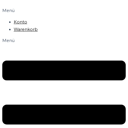
Menü
Konto
Warenkorb
Menü