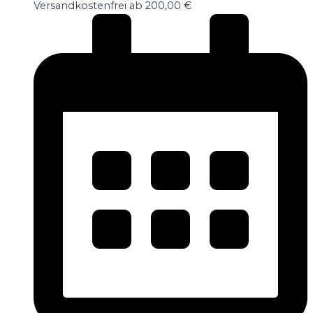
Versandkostenfrei ab 200,00 €