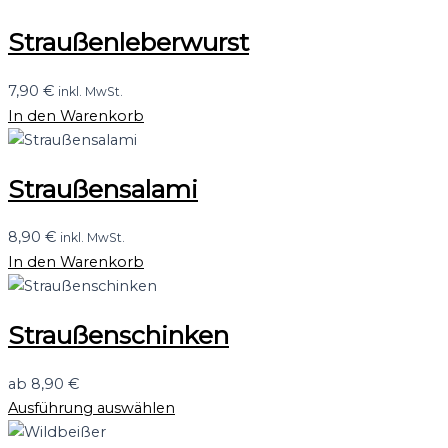
Straußenleberwurst
7,90
€
inkl. MwSt.
In den Warenkorb
Straußensalami
8,90
€
inkl. MwSt.
In den Warenkorb
Straußenschinken
ab
8,90
€
Ausführung auswählen