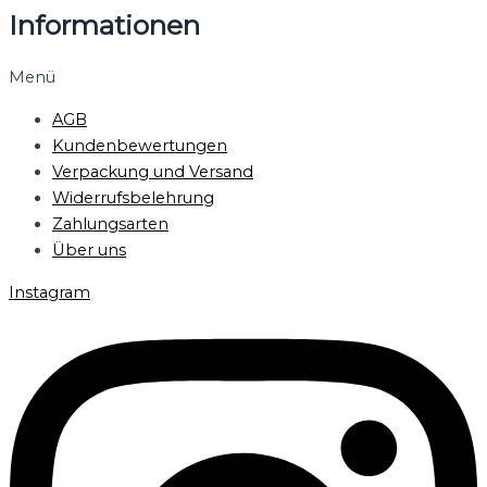
Informationen
Menü
AGB
Kundenbewertungen
Verpackung und Versand
Widerrufsbelehrung
Zahlungsarten
Über uns
Instagram