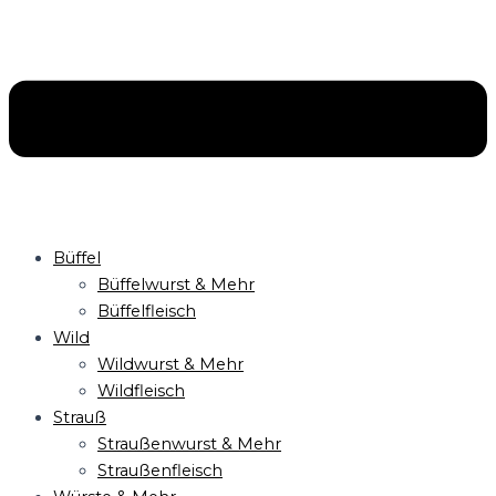
Büffel
Büffelwurst & Mehr
Büffelfleisch
Wild
Wildwurst & Mehr
Wildfleisch
Strauß
Straußenwurst & Mehr
Straußenfleisch