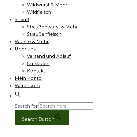
Wildwurst & Mehr
Wildfleisch
Strauß
Straußenwurst & Mehr
Straußenfleisch
Würste & Mehr
Über uns
Versand und Ablauf
Gutsladen
Kontakt
Mein Konto
Warenkorb
Search for:
Search Button