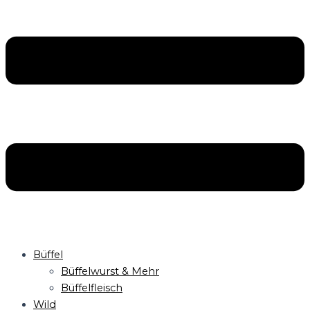
Büffel
Büffelwurst & Mehr
Büffelfleisch
Wild