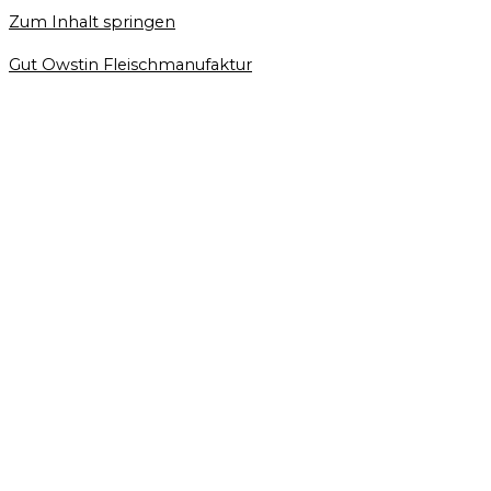
Zum Inhalt springen
Gut Owstin Fleischmanufaktur