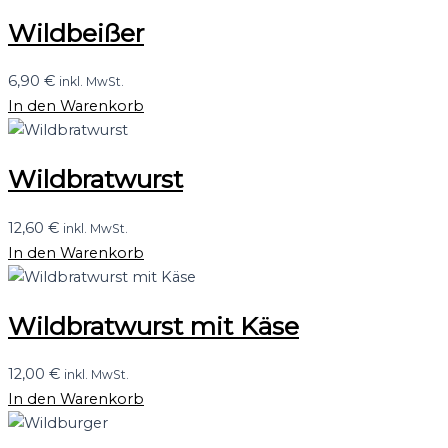
Wildbeißer
6,90
€
inkl. MwSt.
In den Warenkorb
Wildbratwurst
12,60
€
inkl. MwSt.
In den Warenkorb
Wildbratwurst mit Käse
12,00
€
inkl. MwSt.
In den Warenkorb