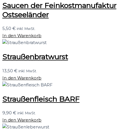
Saucen der Feinkostmanufaktur
Ostseeländer
5,50
€
inkl. MwSt.
In den Warenkorb
Straußenbratwurst
13,50
€
inkl. MwSt.
In den Warenkorb
Straußenfleisch BARF
9,90
€
inkl. MwSt.
In den Warenkorb