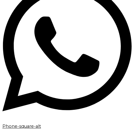
Phone-square-alt