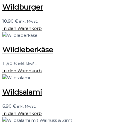
Wildburger
10,90
€
inkl. MwSt.
In den Warenkorb
Wildleberkäse
11,90
€
inkl. MwSt.
In den Warenkorb
Wildsalami
6,90
€
inkl. MwSt.
In den Warenkorb