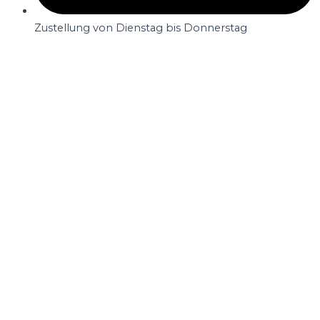
Zustellung von Dienstag bis Donnerstag