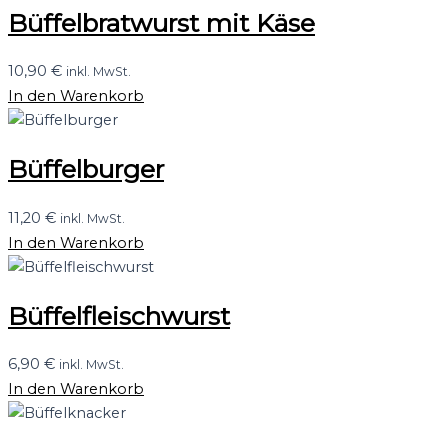
Büffelbratwurst mit Käse
10,90
€
inkl. MwSt.
In den Warenkorb
Büffelburger
11,20
€
inkl. MwSt.
In den Warenkorb
Büffelfleischwurst
6,90
€
inkl. MwSt.
In den Warenkorb