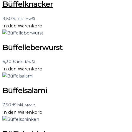
Büffelknacker
9,50
€
inkl. MwSt.
In den Warenkorb
Büffelleberwurst
6,30
€
inkl. MwSt.
In den Warenkorb
Büffelsalami
7,50
€
inkl. MwSt.
In den Warenkorb