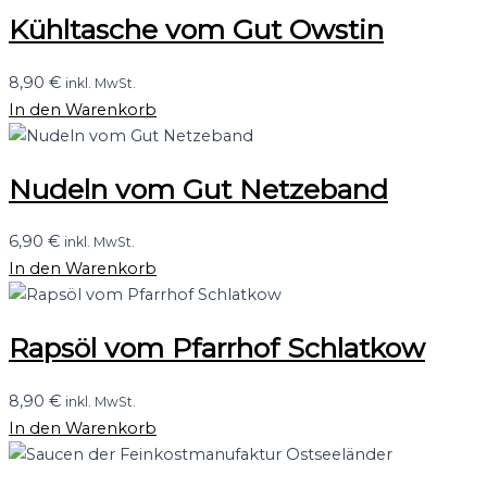
Kühltasche vom Gut Owstin
8,90
€
inkl. MwSt.
In den Warenkorb
Nudeln vom Gut Netzeband
6,90
€
inkl. MwSt.
In den Warenkorb
Rapsöl vom Pfarrhof Schlatkow
8,90
€
inkl. MwSt.
In den Warenkorb