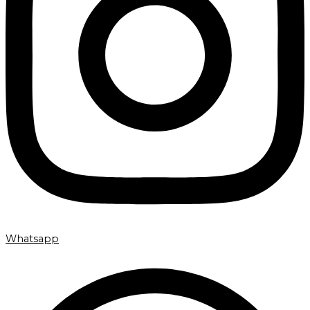
Whatsapp