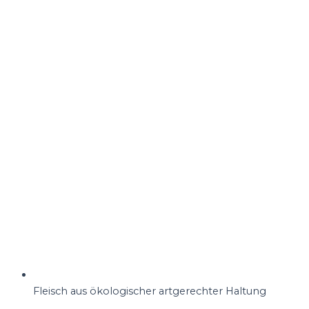
Fleisch aus ökologischer artgerechter Haltung