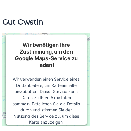
Gut Owstin
Wir benötigen Ihre
Zustimmung, um den
Google Maps-Service zu
laden!
Wir verwenden einen Service eines
Drittanbieters, um Karteninhalte
einzubetten. Dieser Service kann
Daten zu Ihren Aktivitäten
sammeln. Bitte lesen Sie die Details
durch und stimmen Sie der
Nutzung des Service zu, um diese
Karte anzuzeigen.